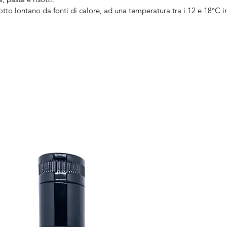
o lontano da fonti di calore, ad una temperatura tra i 12 e 18°C in