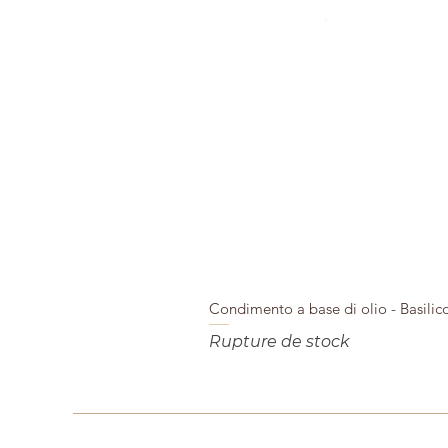
Condimento a base di olio - Basilic
Rupture de stock