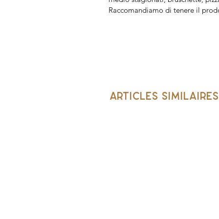
Raccomandiamo di tenere il prodott
Articles similaires