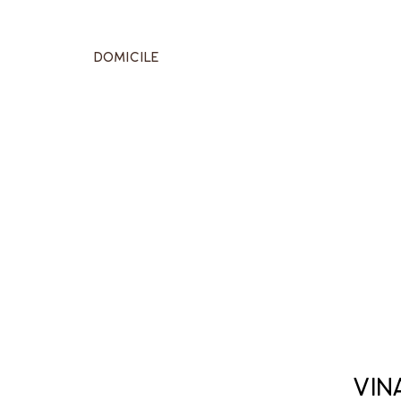
Domicile
Vin